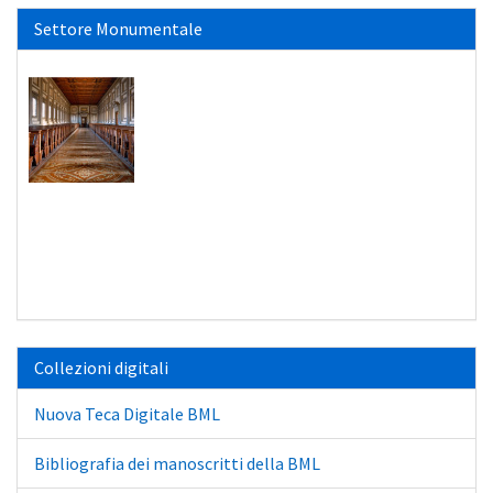
Settore Monumentale
Collezioni digitali
Nuova Teca Digitale BML
Bibliografia dei manoscritti della BML