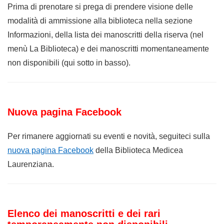
Prima di prenotare si prega di prendere visione delle
modalità di ammissione alla biblioteca nella sezione
Informazioni, della lista dei manoscritti della riserva (nel
menù La Biblioteca) e dei manoscritti momentaneamente
non disponibili (qui sotto in basso).
Nuova pagina Facebook
Per rimanere aggiornati su eventi e novità, seguiteci sulla
nuova pagina Facebook
della Biblioteca Medicea
Laurenziana.
Elenco dei manoscritti e dei rari