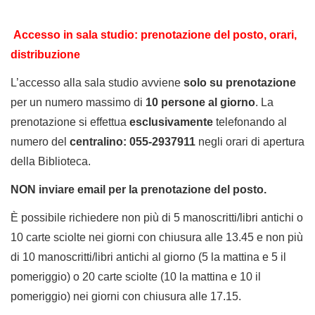
Accesso in sala studio: prenotazione del posto,
orari,
distribuzione
L’accesso alla sala studio avviene
solo su
prenotazione
per un numero massimo di
10 persone al giorno
. La
prenotazione si effettua
esclusivamente
telefonando al
numero del
centralino: 055-2937911
negli orari di apertura
della Biblioteca.
NON inviare email per la prenotazione del posto.
È possibile richiedere non più di 5 manoscritti/libri antichi o
10 carte sciolte nei giorni con chiusura alle 13.45 e non più
di 10 manoscritti/libri antichi al giorno (5 la mattina e 5 il
pomeriggio) o 20 carte sciolte (10 la mattina e 10 il
pomeriggio) nei giorni con chiusura alle 17.15.