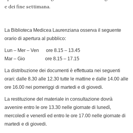
e dei fine settimana.
La Biblioteca Medicea Laurenziana osserva il seguente
orario di apertura al pubblico:
Lun – Mer – Ven ore 8.15 – 13.45
Mar – Gio ore 8.15 – 17.15
La distribuzione dei documenti è effettuata nei seguenti
orari: dalle 8.30 alle 12.30 tutte le mattine e dalle 14.00 alle
ore 16.00 nei pomeriggi di martedi e di giovedi.
La restituzione del materiale in consultazione dovrà
avvenire entro le ore 13.30 nelle giornate di lunedì,
mercoledì e venerdì ed entro le ore 17.00 nelle giornate di
martedi e di giovedi.