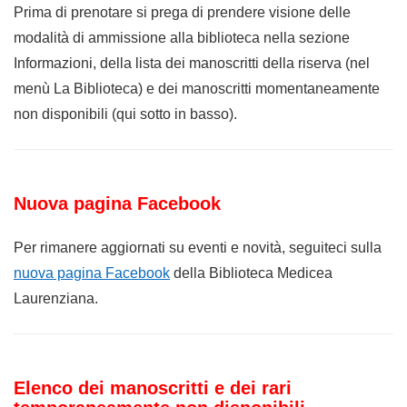
Prima di prenotare si prega di prendere visione delle
modalità di ammissione alla biblioteca nella sezione
Informazioni, della lista dei manoscritti della riserva (nel
menù La Biblioteca) e dei manoscritti momentaneamente
non disponibili (qui sotto in basso).
Nuova pagina Facebook
Per rimanere aggiornati su eventi e novità, seguiteci sulla
nuova pagina Facebook
della Biblioteca Medicea
Laurenziana.
Elenco dei manoscritti e dei rari