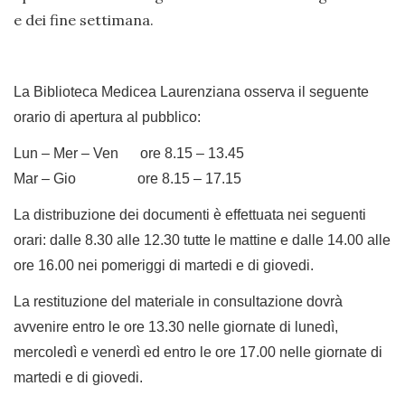
e dei fine settimana.
La Biblioteca Medicea Laurenziana osserva il seguente
orario di apertura al pubblico:
Lun – Mer – Ven ore 8.15 – 13.45
Mar – Gio ore 8.15 – 17.15
La distribuzione dei documenti è effettuata nei seguenti
orari: dalle 8.30 alle 12.30 tutte le mattine e dalle 14.00 alle
ore 16.00 nei pomeriggi di martedi e di giovedi.
La restituzione del materiale in consultazione dovrà
avvenire entro le ore 13.30 nelle giornate di lunedì,
mercoledì e venerdì ed entro le ore 17.00 nelle giornate di
martedi e di giovedi.