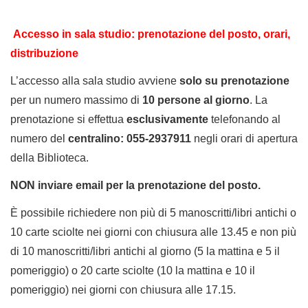
Accesso in sala studio: prenotazione del posto,
orari,
distribuzione
L’accesso alla sala studio avviene
solo su
prenotazione
per un numero massimo di
10 persone al giorno
. La
prenotazione si effettua
esclusivamente
telefonando al
numero del
centralino: 055-2937911
negli orari di apertura
della Biblioteca.
NON inviare email per la prenotazione del posto.
È possibile richiedere non più di 5 manoscritti/libri antichi o
10 carte sciolte nei giorni con chiusura alle 13.45 e non più
di 10 manoscritti/libri antichi al giorno (5 la mattina e 5 il
pomeriggio) o 20 carte sciolte (10 la mattina e 10 il
pomeriggio) nei giorni con chiusura alle 17.15.