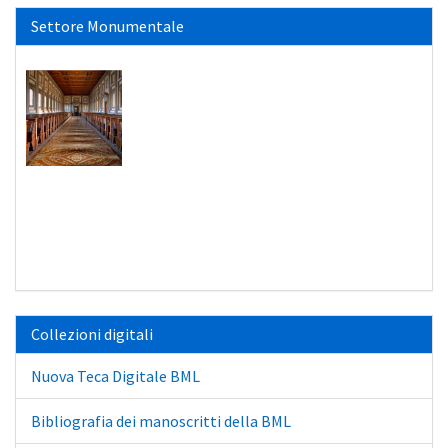
Settore Monumentale
Collezioni digitali
Nuova Teca Digitale BML
Bibliografia dei manoscritti della BML