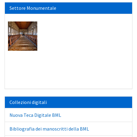
Settore Monumentale
Collezioni digitali
Nuova Teca Digitale BML
Bibliografia dei manoscritti della BML