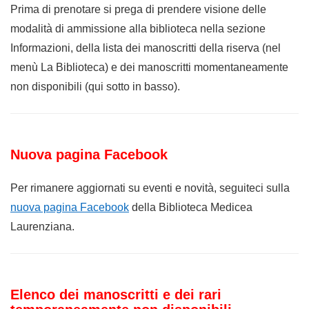
Prima di prenotare si prega di prendere visione delle
modalità di ammissione alla biblioteca nella sezione
Informazioni, della lista dei manoscritti della riserva (nel
menù La Biblioteca) e dei manoscritti momentaneamente
non disponibili (qui sotto in basso).
Nuova pagina Facebook
Per rimanere aggiornati su eventi e novità, seguiteci sulla
nuova pagina Facebook
della Biblioteca Medicea
Laurenziana.
Elenco dei manoscritti e dei rari