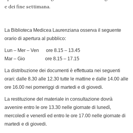
e dei fine settimana.
La Biblioteca Medicea Laurenziana osserva il seguente
orario di apertura al pubblico:
Lun – Mer – Ven ore 8.15 – 13.45
Mar – Gio ore 8.15 – 17.15
La distribuzione dei documenti è effettuata nei seguenti
orari: dalle 8.30 alle 12.30 tutte le mattine e dalle 14.00 alle
ore 16.00 nei pomeriggi di martedi e di giovedi.
La restituzione del materiale in consultazione dovrà
avvenire entro le ore 13.30 nelle giornate di lunedì,
mercoledì e venerdì ed entro le ore 17.00 nelle giornate di
martedi e di giovedi.