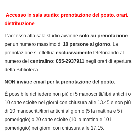
Accesso in sala studio: prenotazione del posto,
orari,
distribuzione
L’accesso alla sala studio avviene
solo su
prenotazione
per un numero massimo di
10 persone al giorno
. La
prenotazione si effettua
esclusivamente
telefonando al
numero del
centralino: 055-2937911
negli orari di apertura
della Biblioteca.
NON inviare email per la prenotazione del posto.
È possibile richiedere non più di 5 manoscritti/libri antichi o
10 carte sciolte nei giorni con chiusura alle 13.45 e non più
di 10 manoscritti/libri antichi al giorno (5 la mattina e 5 il
pomeriggio) o 20 carte sciolte (10 la mattina e 10 il
pomeriggio) nei giorni con chiusura alle 17.15.