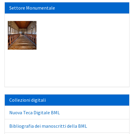
Settore Monumentale
Collezioni digitali
Nuova Teca Digitale BML
Bibliografia dei manoscritti della BML