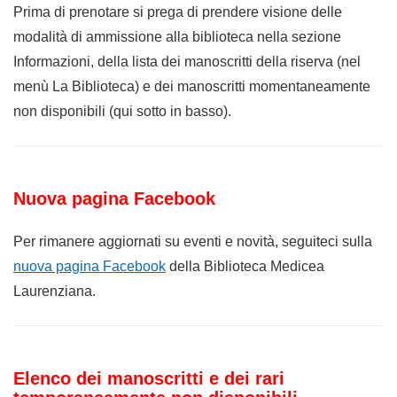
Prima di prenotare si prega di prendere visione delle
modalità di ammissione alla biblioteca nella sezione
Informazioni, della lista dei manoscritti della riserva (nel
menù La Biblioteca) e dei manoscritti momentaneamente
non disponibili (qui sotto in basso).
Nuova pagina Facebook
Per rimanere aggiornati su eventi e novità, seguiteci sulla
nuova pagina Facebook
della Biblioteca Medicea
Laurenziana.
Elenco dei manoscritti e dei rari