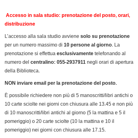
Accesso in sala studio: prenotazione del posto,
orari,
distribuzione
L’accesso alla sala studio avviene
solo su
prenotazione
per un numero massimo di
10 persone al giorno
. La
prenotazione si effettua
esclusivamente
telefonando al
numero del
centralino: 055-2937911
negli orari di apertura
della Biblioteca.
NON inviare email per la prenotazione del posto.
È possibile richiedere non più di 5 manoscritti/libri antichi o
10 carte sciolte nei giorni con chiusura alle 13.45 e non più
di 10 manoscritti/libri antichi al giorno (5 la mattina e 5 il
pomeriggio) o 20 carte sciolte (10 la mattina e 10 il
pomeriggio) nei giorni con chiusura alle 17.15.