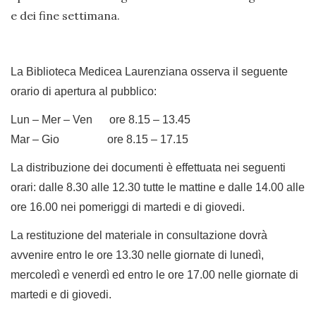
e dei fine settimana.
La Biblioteca Medicea Laurenziana osserva il seguente
orario di apertura al pubblico:
Lun – Mer – Ven ore 8.15 – 13.45
Mar – Gio ore 8.15 – 17.15
La distribuzione dei documenti è effettuata nei seguenti
orari: dalle 8.30 alle 12.30 tutte le mattine e dalle 14.00 alle
ore 16.00 nei pomeriggi di martedi e di giovedi.
La restituzione del materiale in consultazione dovrà
avvenire entro le ore 13.30 nelle giornate di lunedì,
mercoledì e venerdì ed entro le ore 17.00 nelle giornate di
martedi e di giovedi.