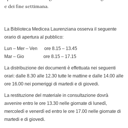
e dei fine settimana.
La Biblioteca Medicea Laurenziana osserva il seguente
orario di apertura al pubblico:
Lun – Mer – Ven ore 8.15 – 13.45
Mar – Gio ore 8.15 – 17.15
La distribuzione dei documenti è effettuata nei seguenti
orari: dalle 8.30 alle 12.30 tutte le mattine e dalle 14.00 alle
ore 16.00 nei pomeriggi di martedi e di giovedi.
La restituzione del materiale in consultazione dovrà
avvenire entro le ore 13.30 nelle giornate di lunedì,
mercoledì e venerdì ed entro le ore 17.00 nelle giornate di
martedi e di giovedi.