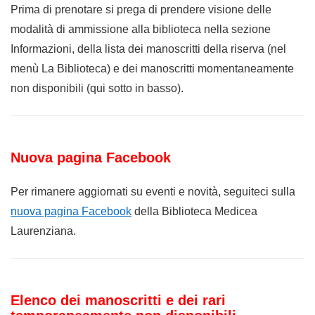
Prima di prenotare si prega di prendere visione delle
modalità di ammissione alla biblioteca nella sezione
Informazioni, della lista dei manoscritti della riserva (nel
menù La Biblioteca) e dei manoscritti momentaneamente
non disponibili (qui sotto in basso).
Nuova pagina Facebook
Per rimanere aggiornati su eventi e novità, seguiteci sulla
nuova pagina Facebook
della Biblioteca Medicea
Laurenziana.
Elenco dei manoscritti e dei rari