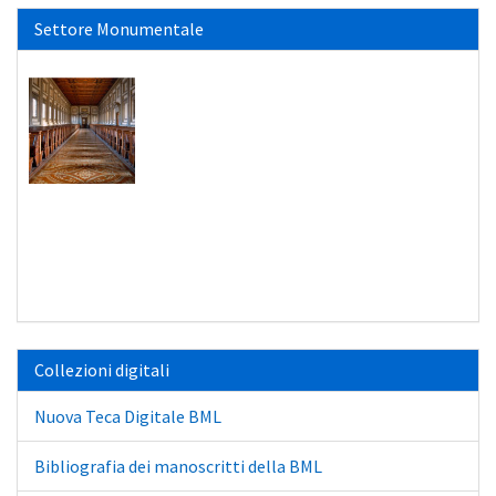
Settore Monumentale
Collezioni digitali
Nuova Teca Digitale BML
Bibliografia dei manoscritti della BML