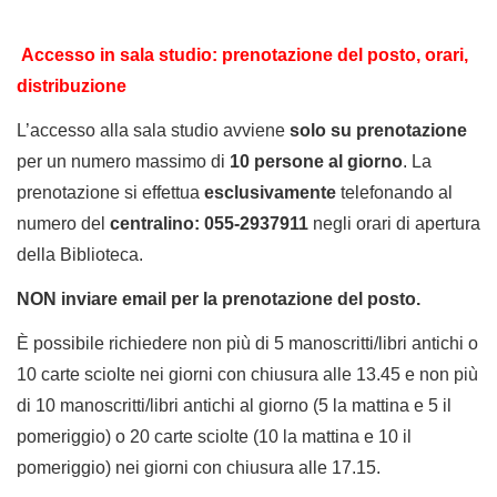
Accesso in sala studio: prenotazione del posto,
orari,
distribuzione
L’accesso alla sala studio avviene
solo su
prenotazione
per un numero massimo di
10 persone al giorno
. La
prenotazione si effettua
esclusivamente
telefonando al
numero del
centralino: 055-2937911
negli orari di apertura
della Biblioteca.
NON inviare email per la prenotazione del posto.
È possibile richiedere non più di 5 manoscritti/libri antichi o
10 carte sciolte nei giorni con chiusura alle 13.45 e non più
di 10 manoscritti/libri antichi al giorno (5 la mattina e 5 il
pomeriggio) o 20 carte sciolte (10 la mattina e 10 il
pomeriggio) nei giorni con chiusura alle 17.15.