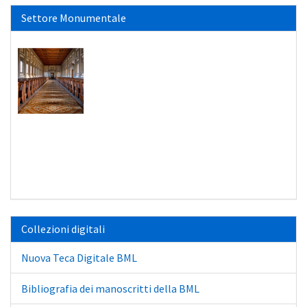
Settore Monumentale
Collezioni digitali
Nuova Teca Digitale BML
Bibliografia dei manoscritti della BML