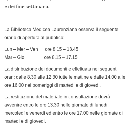
e dei fine settimana.
La Biblioteca Medicea Laurenziana osserva il seguente
orario di apertura al pubblico:
Lun – Mer – Ven ore 8.15 – 13.45
Mar – Gio ore 8.15 – 17.15
La distribuzione dei documenti è effettuata nei seguenti
orari: dalle 8.30 alle 12.30 tutte le mattine e dalle 14.00 alle
ore 16.00 nei pomeriggi di martedi e di giovedi.
La restituzione del materiale in consultazione dovrà
avvenire entro le ore 13.30 nelle giornate di lunedì,
mercoledì e venerdì ed entro le ore 17.00 nelle giornate di
martedi e di giovedi.