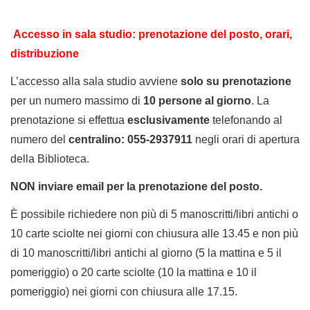
Accesso in sala studio: prenotazione del posto,
orari,
distribuzione
L’accesso alla sala studio avviene
solo su
prenotazione
per un numero massimo di
10 persone al giorno
. La
prenotazione si effettua
esclusivamente
telefonando al
numero del
centralino: 055-2937911
negli orari di apertura
della Biblioteca.
NON inviare email per la prenotazione del posto.
È possibile richiedere non più di 5 manoscritti/libri antichi o
10 carte sciolte nei giorni con chiusura alle 13.45 e non più
di 10 manoscritti/libri antichi al giorno (5 la mattina e 5 il
pomeriggio) o 20 carte sciolte (10 la mattina e 10 il
pomeriggio) nei giorni con chiusura alle 17.15.