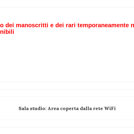
o dei manoscritti e dei rari temporaneamente 
nibili
Sala studio: Area coperta dalla rete WiFi