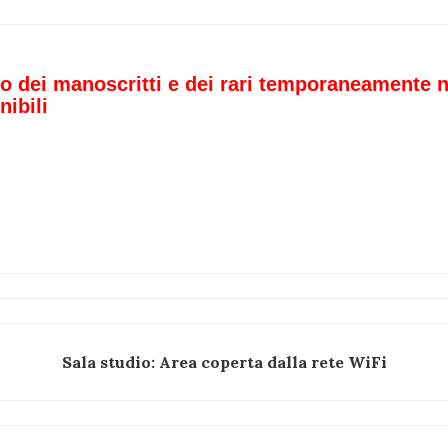
o dei manoscritti e dei rari temporaneamente 
nibili
Sala studio: Area coperta dalla rete WiFi