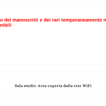
o dei manoscritti e dei rari temporaneamente 
nibili
Sala studio: Area coperta dalla rete WiFi