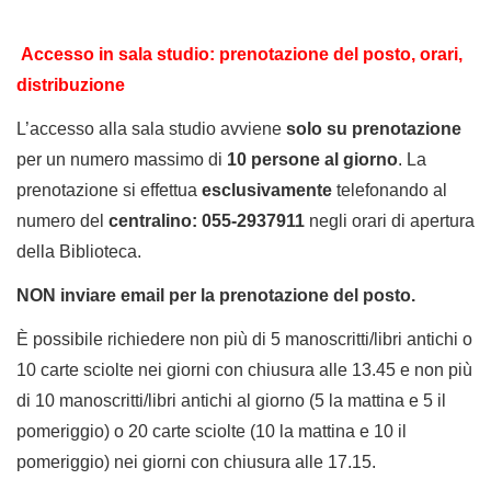
Accesso in sala studio: prenotazione del posto,
orari,
distribuzione
L’accesso alla sala studio avviene
solo su
prenotazione
per un numero massimo di
10 persone al giorno
. La
prenotazione si effettua
esclusivamente
telefonando al
numero del
centralino: 055-2937911
negli orari di apertura
della Biblioteca.
NON inviare email per la prenotazione del posto.
È possibile richiedere non più di 5 manoscritti/libri antichi o
10 carte sciolte nei giorni con chiusura alle 13.45 e non più
di 10 manoscritti/libri antichi al giorno (5 la mattina e 5 il
pomeriggio) o 20 carte sciolte (10 la mattina e 10 il
pomeriggio) nei giorni con chiusura alle 17.15.