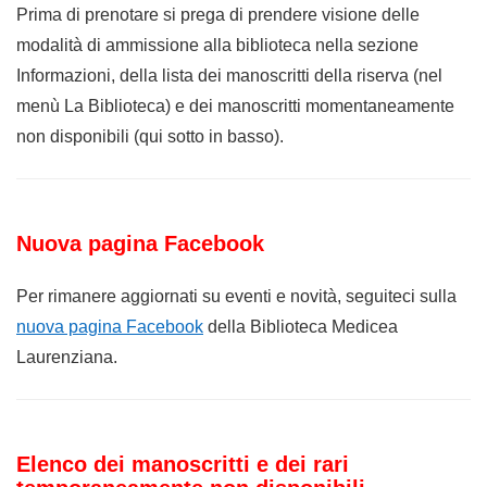
Prima di prenotare si prega di prendere visione delle
modalità di ammissione alla biblioteca nella sezione
Informazioni, della lista dei manoscritti della riserva (nel
menù La Biblioteca) e dei manoscritti momentaneamente
non disponibili (qui sotto in basso).
Nuova pagina Facebook
Per rimanere aggiornati su eventi e novità, seguiteci sulla
nuova pagina Facebook
della Biblioteca Medicea
Laurenziana.
Elenco dei manoscritti e dei rari