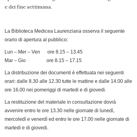
e dei fine settimana.
La Biblioteca Medicea Laurenziana osserva il seguente
orario di apertura al pubblico:
Lun – Mer – Ven ore 8.15 – 13.45
Mar – Gio ore 8.15 – 17.15
La distribuzione dei documenti è effettuata nei seguenti
orari: dalle 8.30 alle 12.30 tutte le mattine e dalle 14.00 alle
ore 16.00 nei pomeriggi di martedi e di giovedi.
La restituzione del materiale in consultazione dovrà
avvenire entro le ore 13.30 nelle giornate di lunedì,
mercoledì e venerdì ed entro le ore 17.00 nelle giornate di
martedi e di giovedi.