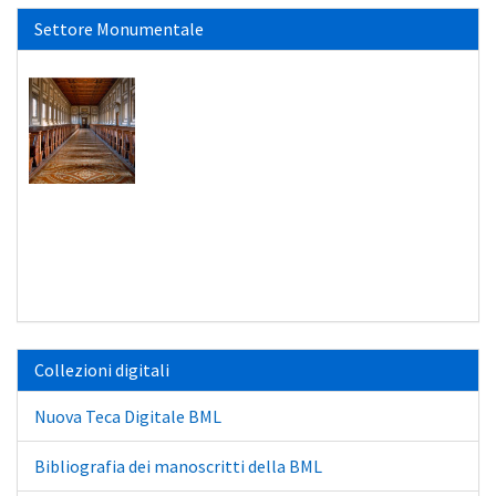
Settore Monumentale
Collezioni digitali
Nuova Teca Digitale BML
Bibliografia dei manoscritti della BML