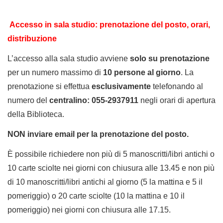
Accesso in sala studio: prenotazione del posto,
orari,
distribuzione
L’accesso alla sala studio avviene
solo su
prenotazione
per un numero massimo di
10 persone al giorno
. La
prenotazione si effettua
esclusivamente
telefonando al
numero del
centralino: 055-2937911
negli orari di apertura
della Biblioteca.
NON inviare email per la prenotazione del posto.
È possibile richiedere non più di 5 manoscritti/libri antichi o
10 carte sciolte nei giorni con chiusura alle 13.45 e non più
di 10 manoscritti/libri antichi al giorno (5 la mattina e 5 il
pomeriggio) o 20 carte sciolte (10 la mattina e 10 il
pomeriggio) nei giorni con chiusura alle 17.15.