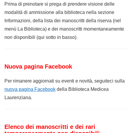
Prima di prenotare si prega di prendere visione delle
modalità di ammissione alla biblioteca nella sezione
Informazioni, della lista dei manoscritti della riserva (nel
menù La Biblioteca) e dei manoscritti momentaneamente
non disponibili (qui sotto in basso).
Nuova pagina Facebook
Per rimanere aggiornati su eventi e novità, seguiteci sulla
nuova pagina Facebook
della Biblioteca Medicea
Laurenziana.
Elenco dei manoscritti e dei rari