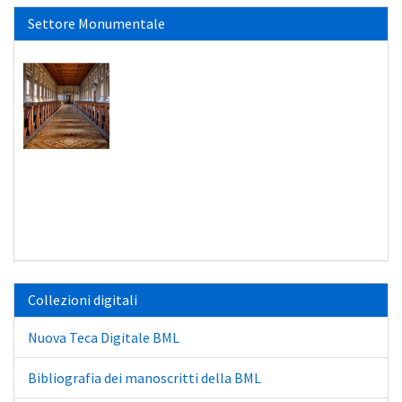
Settore Monumentale
Collezioni digitali
Nuova Teca Digitale BML
Bibliografia dei manoscritti della BML