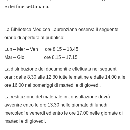
e dei fine settimana.
La Biblioteca Medicea Laurenziana osserva il seguente
orario di apertura al pubblico:
Lun – Mer – Ven ore 8.15 – 13.45
Mar – Gio ore 8.15 – 17.15
La distribuzione dei documenti è effettuata nei seguenti
orari: dalle 8.30 alle 12.30 tutte le mattine e dalle 14.00 alle
ore 16.00 nei pomeriggi di martedi e di giovedi.
La restituzione del materiale in consultazione dovrà
avvenire entro le ore 13.30 nelle giornate di lunedì,
mercoledì e venerdì ed entro le ore 17.00 nelle giornate di
martedi e di giovedi.