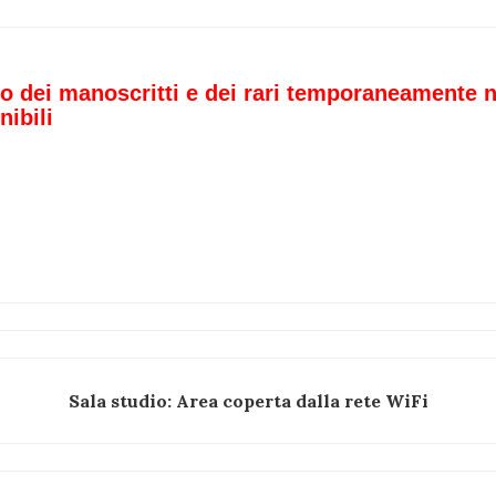
o dei manoscritti e dei rari temporaneamente 
nibili
Sala studio: Area coperta dalla rete WiFi