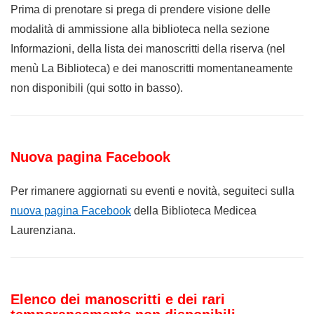
Prima di prenotare si prega di prendere visione delle
modalità di ammissione alla biblioteca nella sezione
Informazioni, della lista dei manoscritti della riserva (nel
menù La Biblioteca) e dei manoscritti momentaneamente
non disponibili (qui sotto in basso).
Nuova pagina Facebook
Per rimanere aggiornati su eventi e novità, seguiteci sulla
nuova pagina Facebook
della Biblioteca Medicea
Laurenziana.
Elenco dei manoscritti e dei rari