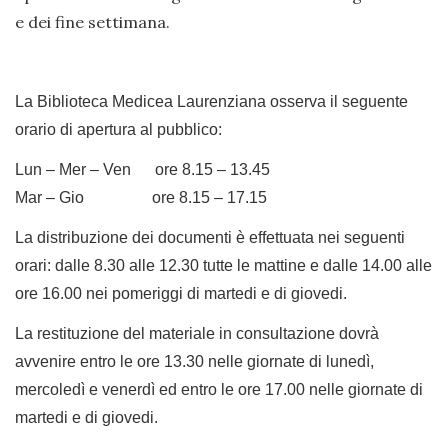
e dei fine settimana.
La Biblioteca Medicea Laurenziana osserva il seguente
orario di apertura al pubblico:
Lun – Mer – Ven ore 8.15 – 13.45
Mar – Gio ore 8.15 – 17.15
La distribuzione dei documenti è effettuata nei seguenti
orari: dalle 8.30 alle 12.30 tutte le mattine e dalle 14.00 alle
ore 16.00 nei pomeriggi di martedi e di giovedi.
La restituzione del materiale in consultazione dovrà
avvenire entro le ore 13.30 nelle giornate di lunedì,
mercoledì e venerdì ed entro le ore 17.00 nelle giornate di
martedi e di giovedi.