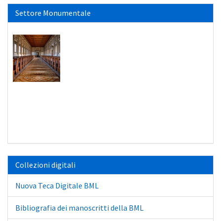
Settore Monumentale
Collezioni digitali
Nuova Teca Digitale BML
Bibliografia dei manoscritti della BML