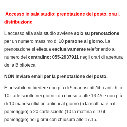
Accesso in sala studio: prenotazione del posto,
orari,
distribuzione
L’accesso alla sala studio avviene
solo su
prenotazione
per un numero massimo di
10 persone al giorno
. La
prenotazione si effettua
esclusivamente
telefonando al
numero del
centralino: 055-2937911
negli orari di apertura
della Biblioteca.
NON inviare email per la prenotazione del posto.
È possibile richiedere non più di 5 manoscritti/libri antichi o
10 carte sciolte nei giorni con chiusura alle 13.45 e non più
di 10 manoscritti/libri antichi al giorno (5 la mattina e 5 il
pomeriggio) o 20 carte sciolte (10 la mattina e 10 il
pomeriggio) nei giorni con chiusura alle 17.15.